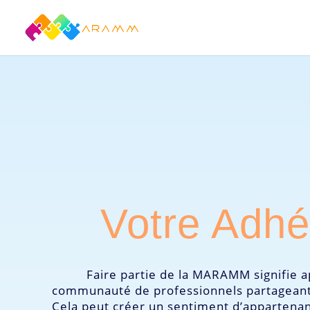
Votre Adhé
Faire partie de la MARAMM signifie a
communauté de professionnels partageant
Cela peut créer un sentiment d’appartena