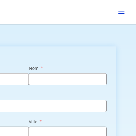
Nom
Ville