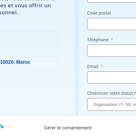
s et vous offrir un
sonnel.
Code postal
Téléphone
 10020. Maroc
Email
Choisissez votre statut
Profil Linkedin
Gérer le consentement