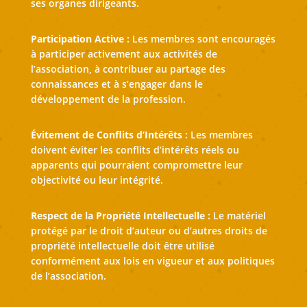
ses organes dirigeants.
Participation Active :
Les membres sont encouragés
à participer activement aux activités de
l’association, à contribuer au partage des
connaissances et à s’engager dans le
développement de la profession.
Évitement de Conflits d’Intérêts :
Les membres
doivent éviter les conflits d’intérêts réels ou
apparents qui pourraient compromettre leur
objectivité ou leur intégrité.
Respect de la Propriété Intellectuelle :
Le matériel
protégé par le droit d’auteur ou d’autres droits de
propriété intellectuelle doit être utilisé
conformément aux lois en vigueur et aux politiques
de l’association.