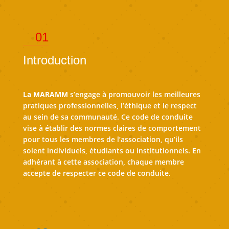
01
Introduction
La MARAMM
s’engage à promouvoir les meilleures
pratiques professionnelles, l’éthique et le respect
au sein de sa communauté. Ce code de conduite
vise à établir des normes claires de comportement
pour tous les membres de l’association, qu’ils
soient individuels, étudiants ou institutionnels. En
adhérant à cette association, chaque membre
accepte de respecter ce code de conduite.