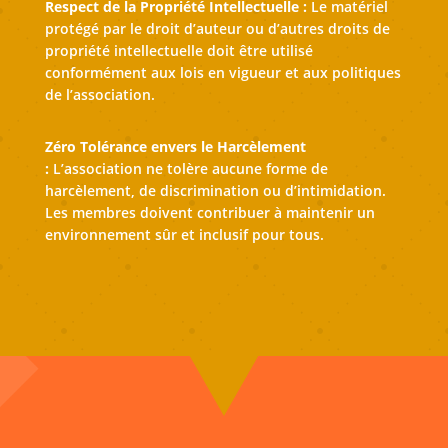
Respect de la Propriété Intellectuelle :
Le matériel
protégé par le droit d’auteur ou d’autres droits de
propriété intellectuelle doit être utilisé
conformément aux lois en vigueur et aux politiques
de l’association.
Zéro Tolérance envers le Harcèlement
:
L’association ne tolère aucune forme de
harcèlement, de discrimination ou d’intimidation.
Les membres doivent contribuer à maintenir un
environnement sûr et inclusif pour tous.