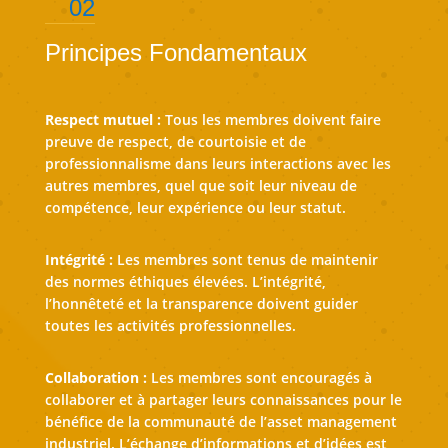
02
Principes Fondamentaux
Respect mutuel :
Tous les membres doivent faire
preuve de respect, de courtoisie et de
professionnalisme dans leurs interactions avec les
autres membres, quel que soit leur niveau de
compétence, leur expérience ou leur statut.
Intégrité :
Les membres sont tenus de maintenir
des normes éthiques élevées. L’intégrité,
l’honnêteté et la transparence doivent guider
toutes les activités professionnelles.
Collaboration :
Les membres sont encouragés à
collaborer et à partager leurs connaissances pour le
bénéfice de la communauté de l’asset management
industriel. L’échange d’informations et d’idées est