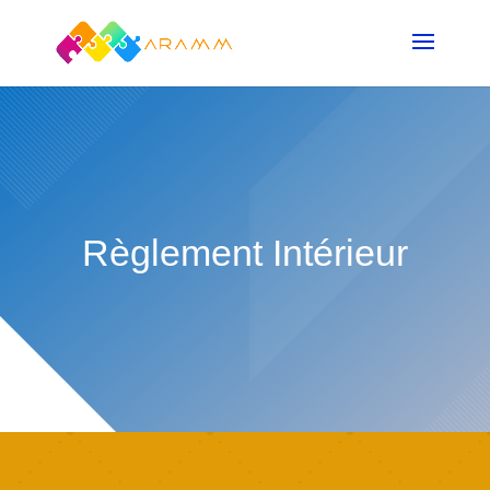
Règlement Intérieur