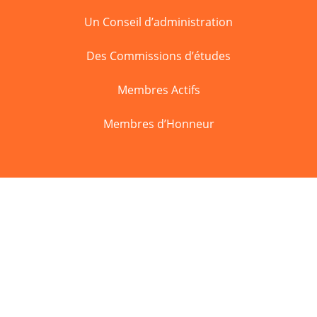
Un Conseil d’administration
Des Commissions d’études
Membres Actifs
Membres d’Honneur