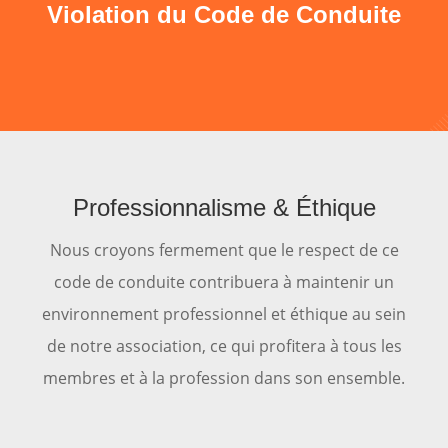
Violation du Code de Conduite
Professionnalisme & Éthique
Nous croyons fermement que le respect de ce
code de conduite contribuera à maintenir un
environnement professionnel et éthique au sein
de notre association, ce qui profitera à tous les
membres et à la profession dans son ensemble.