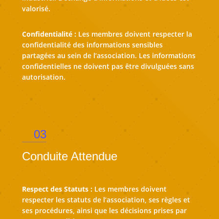
valorisé.
Confidentialité :
Les membres doivent respecter la
confidentialité des informations sensibles
partagées au sein de l’association. Les informations
confidentielles ne doivent pas être divulguées sans
autorisation.
03
Conduite Attendue
Respect des Statuts :
Les membres doivent
respecter les statuts de l’association, ses règles et
ses procédures, ainsi que les décisions prises par