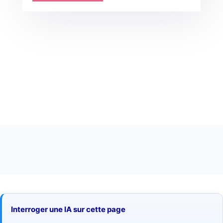
Interroger une IA sur cette page