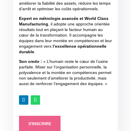
améliorer la fiabilité des assets, réduire les temps
d’arrêt et optimiser les coûts opérationnels.
Expert en métrologie avancée et World Class
Manufacturing
, il adopte une approche orientée
résultats tout en plaçant le facteur humain au
cœur de la transformation. Il accompagne les
équipes dans leur montée en compétences et leur
engagement vers
l’excellence opérationnelle
durable
.
Son credo :
« L’humain reste le cœur de l’usine
parfaite. Miser sur l’organisation personnelle, la
polyvalence et la montée en compétences permet
non seulement d’améliorer la productivité, mais
aussi de renforcer l’engagement des équipes. »
S'INSCRIRE