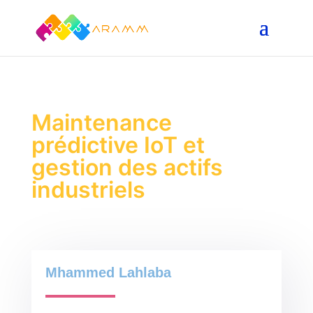
Maintenance
prédictive IoT et
gestion des actifs
industriels
Mhammed Lahlaba